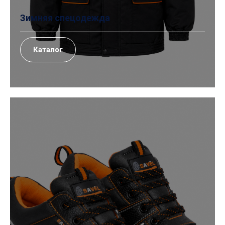
Зимняя спецодежда
Каталог