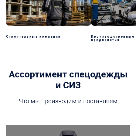
Строительные компании
Производственные
предприятия
Ассортимент спецодежды
и СИЗ
Что мы производим и поставляем