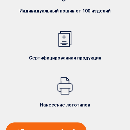
Индивидуальный пошив от 100 изделий
Сертифицированная продукция
Нанесение логотипов