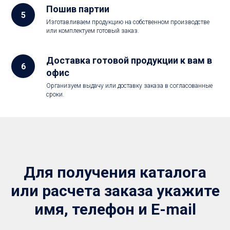
Пошив партии
Изготавливаем продукцию на собственном производстве
или комплектуем готовый заказ.
Доставка готовой продукции к вам в
офис
Организуем выдачу или доставку заказа в согласованные
сроки.
Для получения каталога
или расчета заказа укажите
имя, телефон и E-mail