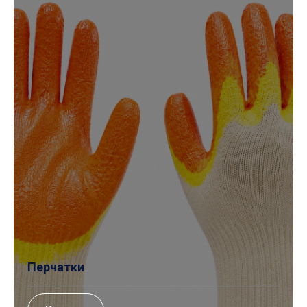
Перчатки