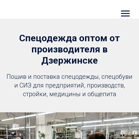
Спецодежда оптом от
производителя в
Дзержинске
Пошив и поставка спецодежды, спецобуви
и СИЗ для предприятий, производств,
стройки, медицины и общепита