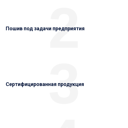
2
Пошив под задачи предприятия
3
Сертифицированная продукция