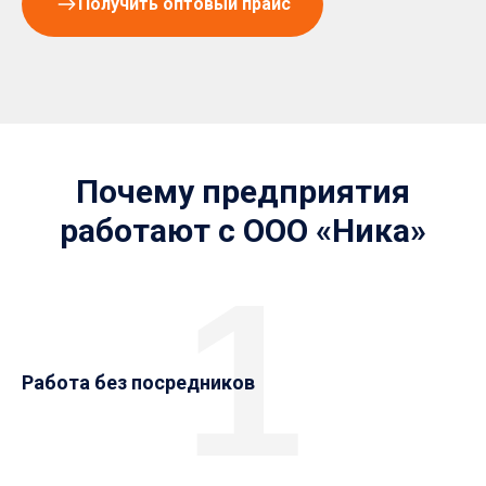
Получить оптовый прайс
Почему предприятия
работают с ООО «Ника»
1
Работа без посредников