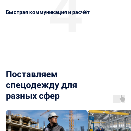
4
Быстрая коммуникация и расчёт
Поставляем
спецодежду для
разных сфер