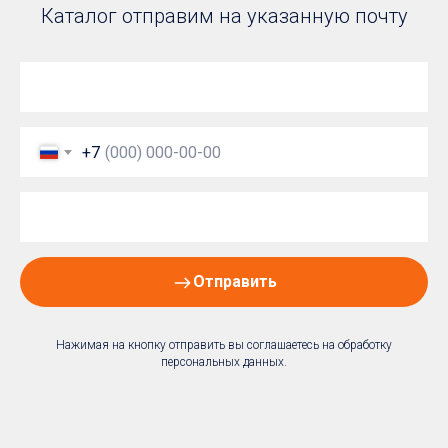
Каталог отправим на указанную почту
+7
Отправить
Нажимая на кнопку отправить вы соглашаетесь на
обработку
персональных данных
.