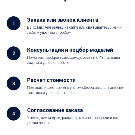
Заявка или звонок клиента
Вы оставляете заявку на сайте или связываетесь с нами
любым удобным способом.
Консультация и подбор моделей
Помогаем подобрать спецодежду, обувь и СИЗ под ваши
задачи и условия работы.
Расчет стоимости
Подготавливаем расчёт с учётом объёма заказа, нанесения
логотипа и условий поставки.
Согласование заказа
Утверждаем модели, размеры, количество, сроки и все
детали заказа.