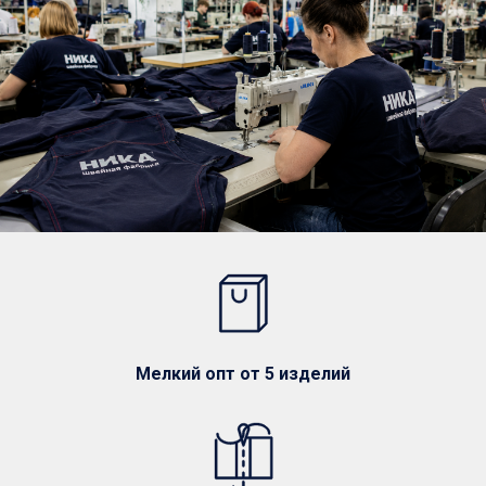
Мелкий опт от 5 изделий