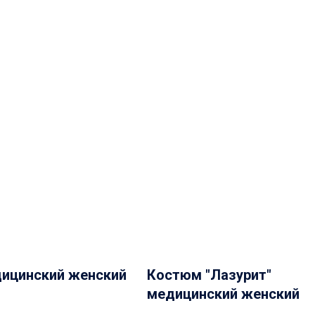
ицинский женский
Костюм "Лазурит"
медицинский женский