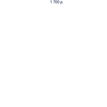
1 700
р.