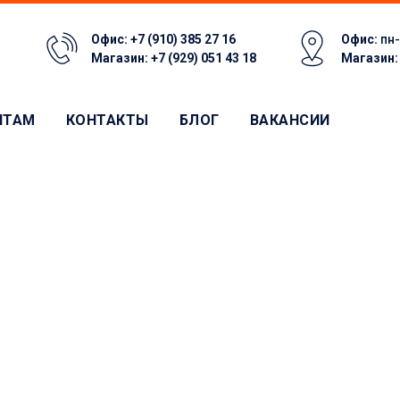
Офис:
+7 (910) 385 27 16
Офис:
пн-
Магазин:
+7 (929) 051 43 18
Магазин
НТАМ
КОНТАКТЫ
БЛОГ
ВАКАНСИИ