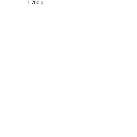
1 700
р.