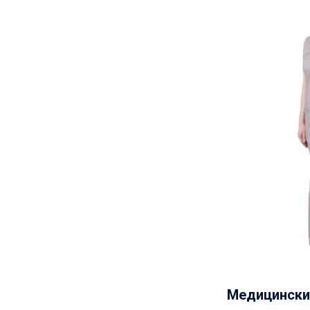
Медицински