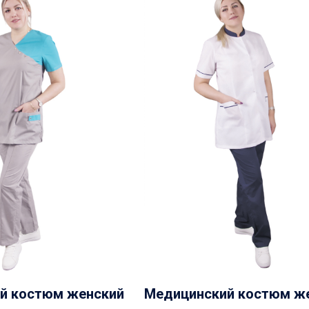
й костюм женский
Медицинский костюм ж