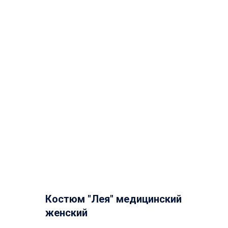
Костюм "Лея" медицинский
женский