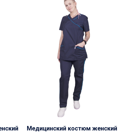
енский
Медицинский костюм женский