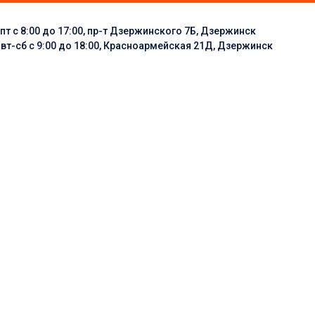
пт с 8:00 до 17:00, пр-т Дзержинского 7Б, Дзержинск
:
вт-сб с 9:00 до 18:00, Красноармейская 21Д, Дзержинск