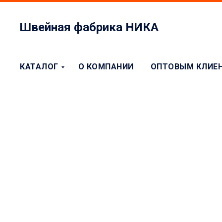
Швейная фабрика НИКА
КАТАЛОГ
О КОМПАНИИ
ОПТОВЫМ КЛИЕ