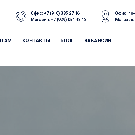
Офис:
+7 (910) 385 27 16
Офис:
пн-
Магазин:
+7 (929) 051 43 18
Магазин
НТАМ
КОНТАКТЫ
БЛОГ
ВАКАНСИИ