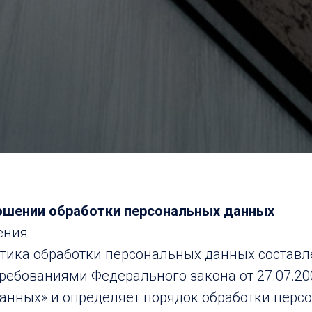
ошении обработки персональных данных
ения
тика обработки персональных данных составл
требованиями Федерального закона от 27.07.20
анных» и определяет порядок обработки перс