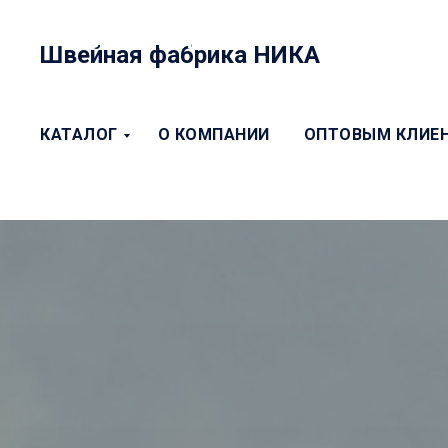
ЛОГОТИП
Швейная фабрика НИКА
КАТАЛОГ
О КОМПАНИИ
ОПТОВЫМ КЛИЕ