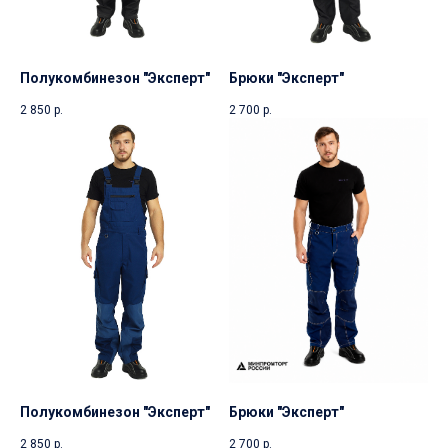
Полукомбинезон "Эксперт"
Брюки "Эксперт"
2 850
р.
2 700
р.
Полукомбинезон "Эксперт"
Брюки "Эксперт"
2 850
р.
2 700
р.