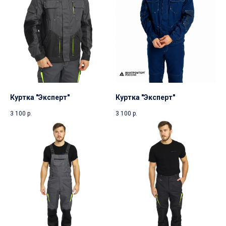
Куртка "Эксперт"
Куртка "Эксперт"
3 100
р.
3 100
р.