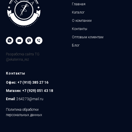
Главная
Каталог
О компании
Контакты
Оптовым клиентам
Блог
Разработка сайта TG
@ekaterina_rez
Контакты
Офис:
+7 (910) 385 27 16
Магазин:
+7 (929) 051 43 18
Email
: 264273@mail.ru
Политика обработки
персональных данных