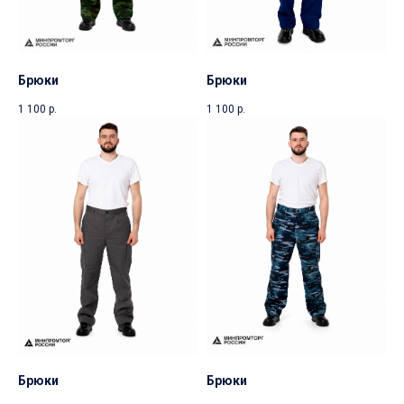
Брюки
Брюки
1 100
р.
1 100
р.
Брюки
Брюки