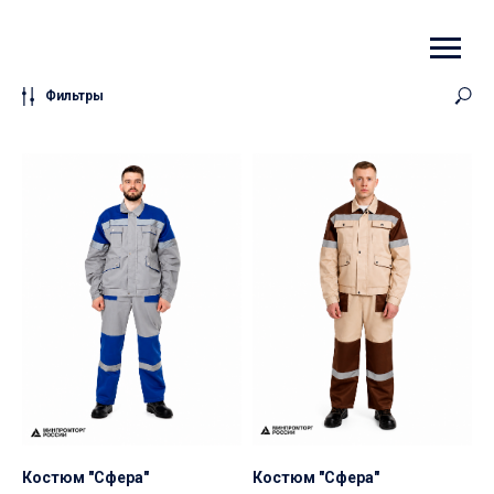
Фильтры
Костюм "Сфера"
Костюм "Сфера"