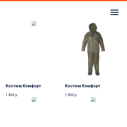
Костюм Комфорт
Костюм Комфорт
1 800
р.
1 800
р.