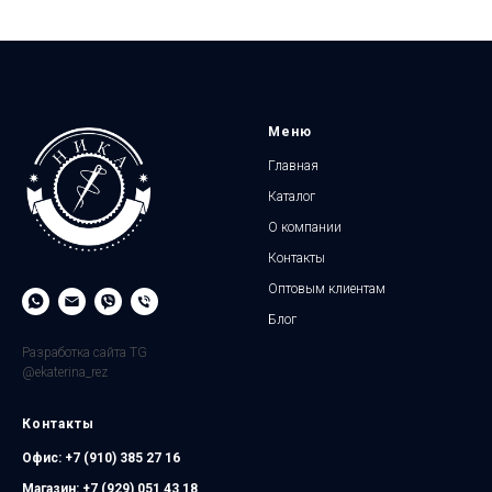
Меню
Главная
Каталог
О компании
Контакты
Оптовым клиентам
Блог
Разработка сайта TG
@ekaterina_rez
Контакты
Офис:
+7 (910) 385 27 16
Магазин:
+7 (929) 051 43 18