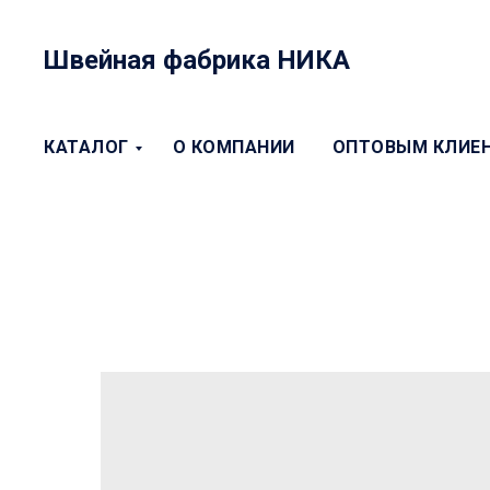
Швейная фабрика НИКА
КАТАЛОГ
О КОМПАНИИ
ОПТОВЫМ КЛИЕ