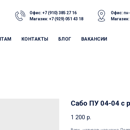
Офис:
+7 (910) 385 27 16
Офис:
пн-
Магазин:
+7 (929) 051 43 18
Магазин
НТАМ
КОНТАКТЫ
БЛОГ
ВАКАНСИИ
Сабо ПУ 04-04 с
1 200
р.