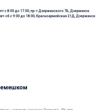
пт с 8:00 до 17:00, пр-т Дзержинского 7Б, Дзержинск
:
вт-сб с 9:00 до 18:00, Красноармейская 21Д, Дзержинск
 ремешком