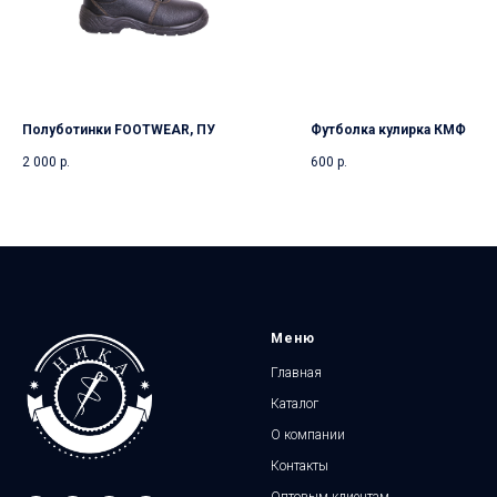
Полуботинки FOOTWEAR, ПУ
Футболка кулирка КМФ
2 000
р.
600
р.
Меню
Главная
Каталог
О компании
Контакты