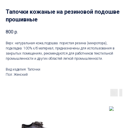
Тапочки кожаные на резиновой подошве
прошивные
800
р.
Верх: натуральная кожа,подошва: пористая резина (микропора),
подкладка: 100% х/б материал, предназначены для использования в
закрытых помещениях, рекомендуются для работников текстильной
промышленности и других областей легкой промышленности.
Вид изделия: Тапочки
Пол: Женский