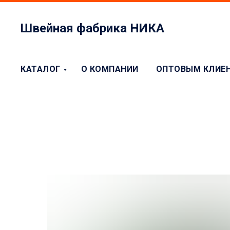
Швейная фабрика НИКА
КАТАЛОГ
О КОМПАНИИ
ОПТОВЫМ КЛИЕ