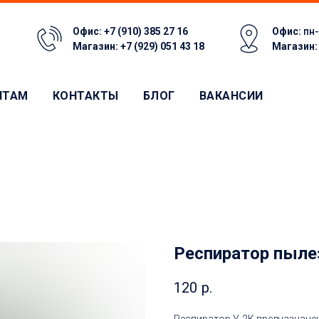
Офис:
+7 (910) 385 27 16
Офис:
пн-
Магазин:
+7 (929) 051 43 18
Магазин
НТАМ
КОНТАКТЫ
БЛОГ
ВАКАНСИИ
Респиратор пыле
120
р.