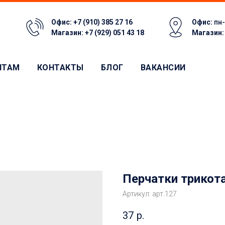
Офис:
+7 (910) 385 27 16
Офис:
пн-
Магазин:
+7 (929) 051 43 18
Магазин
НТАМ
КОНТАКТЫ
БЛОГ
ВАКАНСИИ
Перчатки трико
Артикул:
арт.127
37
р.