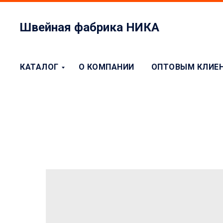
Швейная фабрика НИКА
КАТАЛОГ
О КОМПАНИИ
ОПТОВЫМ КЛИЕ