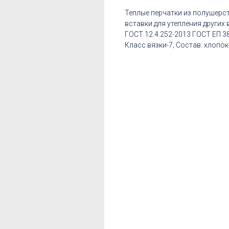
Теплые перчатки из полушерс
вставки для утепления других 
ГОСТ 12.4.252-2013 ГОСТ ЕП 3
Класс вязки-7; Состав: хлопок