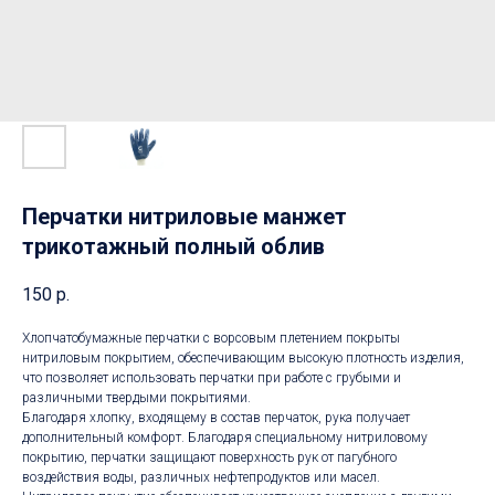
Перчатки нитриловые манжет
трикотажный полный облив
150
р.
Хлопчатобумажные перчатки с ворсовым плетением покрыты
нитриловым покрытием, обеспечивающим высокую плотность изделия,
что позволяет использовать перчатки при работе с грубыми и
различными твердыми покрытиями.
Благодаря хлопку, входящему в состав перчаток, рука получает
дополнительный комфорт. Благодаря специальному нитриловому
покрытию, перчатки защищают поверхность рук от пагубного
воздействия воды, различных нефтепродуктов или масел.