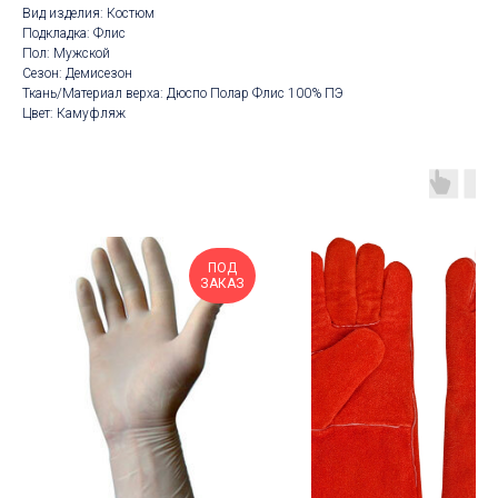
Вид изделия: Костюм
Подкладка: Флис
Пол: Мужской
Сезон: Демисезон
Ткань/Материал верха: Дюспо Полар Флис 100% ПЭ
Цвет: Камуфляж
ПОД
ЗАКАЗ