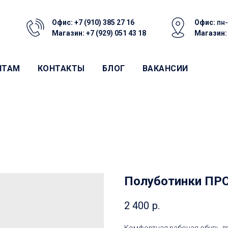
Офис:
+7 (910) 385 27 16
Офис:
пн-
Магазин:
+7 (929) 051 43 18
Магазин
НТАМ
КОНТАКТЫ
БЛОГ
ВАКАНСИИ
Полуботинки ПР
2 400
р.