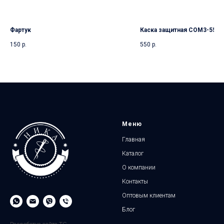
Фартук
Каска защитная СОМ3-55 Fa
150
р.
550
р.
Меню
Главная
Каталог
О компании
Контакты
Оптовым клиентам
Блог