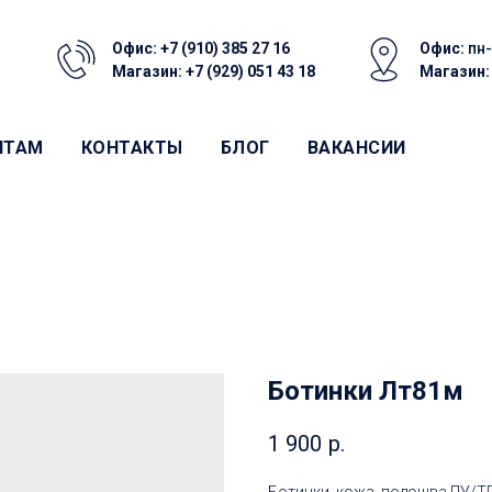
Офис:
+7 (910) 385 27 16
Офис:
пн-
Магазин:
+7 (929) 051 43 18
Магазин
НТАМ
КОНТАКТЫ
БЛОГ
ВАКАНСИИ
Ботинки Лт81м
1 900
р.