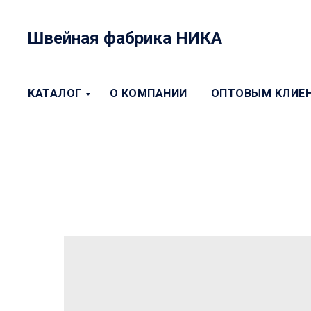
Швейная фабрика НИКА
КАТАЛОГ
О КОМПАНИИ
ОПТОВЫМ КЛИЕ