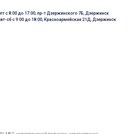
пт с 8:00 до 17:00, пр-т Дзержинского 7Б, Дзержинск
:
вт-сб с 9:00 до 18:00, Красноармейская 21Д, Дзержинск