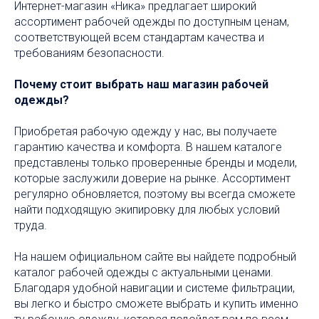
Интернет-магазин «Ника» предлагает широкий
ассортимент рабочей одежды по доступным ценам,
соответствующей всем стандартам качества и
требованиям безопасности.
Почему стоит выбрать наш магазин рабочей
одежды?
Приобретая рабочую одежду у нас, вы получаете
гарантию качества и комфорта. В нашем каталоге
представлены только проверенные бренды и модели,
которые заслужили доверие на рынке. Ассортимент
регулярно обновляется, поэтому вы всегда сможете
найти подходящую экипировку для любых условий
труда.
На нашем официальном сайте вы найдете подробный
каталог рабочей одежды с актуальными ценами.
Благодаря удобной навигации и системе фильтрации,
вы легко и быстро сможете выбрать и купить именно