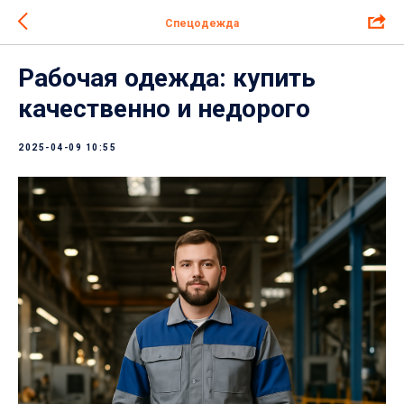
Спецодежда
Рабочая одежда: купить
качественно и недорого
2025-04-09 10:55