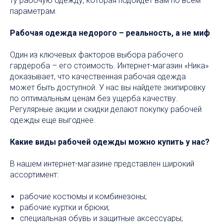
ту рабочую одежду, которая подойдет вам по всем
параметрам.
Рабочая одежда недорого – реальность, а не миф
Один из ключевых факторов выбора рабочего
гардероба – его стоимость. Интернет-магазин «Ника»
доказывает, что качественная рабочая одежда
может быть доступной. У нас вы найдете экипировку
по оптимальным ценам без ущерба качеству.
Регулярные акции и скидки делают покупку рабочей
одежды еще выгоднее.
Какие виды рабочей одежды можно купить у нас?
В нашем интернет-магазине представлен широкий
ассортимент:
рабочие костюмы и комбинезоны;
рабочие куртки и брюки;
специальная обувь и защитные аксессуары;