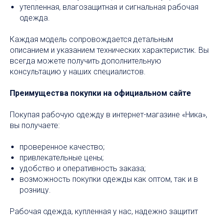
утепленная, влагозащитная и сигнальная рабочая
одежда.
Каждая модель сопровождается детальным
описанием и указанием технических характеристик. Вы
всегда можете получить дополнительную
консультацию у наших специалистов.
Преимущества покупки на официальном сайте
Покупая рабочую одежду в интернет-магазине «Ника»,
вы получаете:
проверенное качество;
привлекательные цены;
удобство и оперативность заказа;
возможность покупки одежды как оптом, так и в
розницу.
Рабочая одежда, купленная у нас, надежно защитит