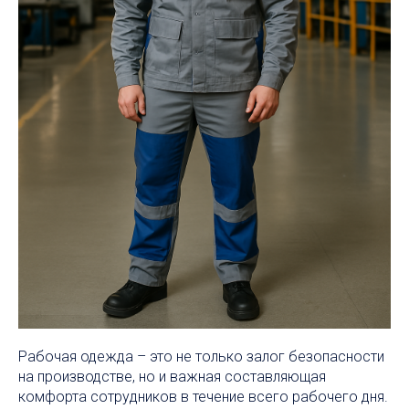
Рабочая одежда – это не только залог безопасности
на производстве, но и важная составляющая
комфорта сотрудников в течение всего рабочего дня.